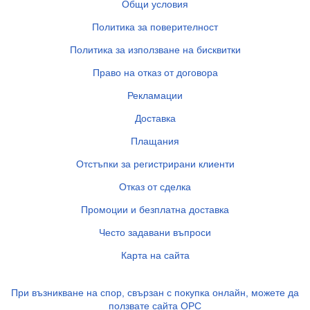
Общи условия
Политика за поверителност
Политика за използване на бисквитки
Право на отказ от договора
Рекламации
Доставка
Плащания
Отстъпки за регистрирани клиенти
Отказ от сделка
Промоции и безплатна доставка
Често задавани въпроси
Карта на сайта
При възникване на спор, свързан с покупка онлайн, можете да
ползвате сайта ОРС