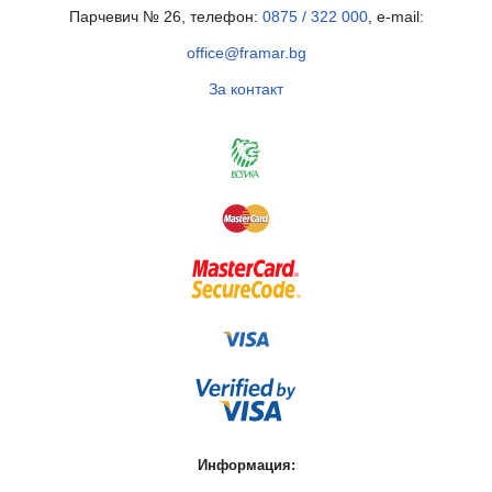
Парчевич № 26, телефон:
0875 / 322 000
, e-mail:
office@framar.bg
За контакт
Информация: