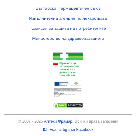
Български Фармацевтичен съюз
Изпълнителна агенция по лекарствата
Комисия за защита на потребителите
Министерство на здравеопазването
© 2007 - 2026
Аптеки Фрамар
. Всички права запазени!
Framar.bg във Facebook