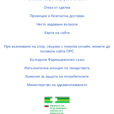
Отказ от сделка
Промоции и безплатна доставка
Често задавани въпроси
Карта на сайта
При възникване на спор, свързан с покупка онлайн, можете да
ползвате сайта ОРС
Български Фармацевтичен съюз
Изпълнителна агенция по лекарствата
Комисия за защита на потребителите
Министерство на здравеопазването