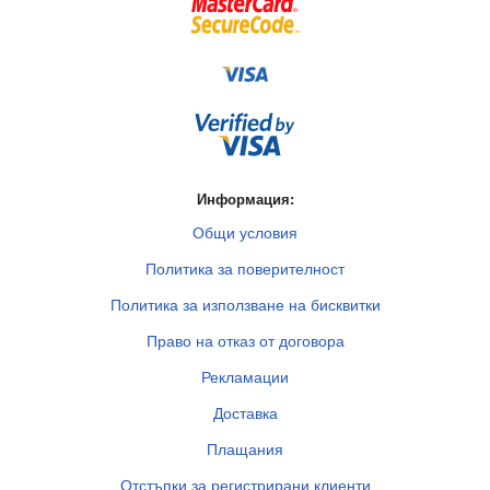
Информация:
Общи условия
Политика за поверителност
Политика за използване на бисквитки
Право на отказ от договора
Рекламации
Доставка
Плащания
Отстъпки за регистрирани клиенти