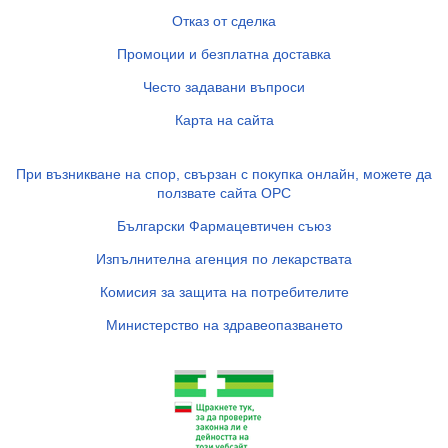
Отказ от сделка
Промоции и безплатна доставка
Често задавани въпроси
Карта на сайта
При възникване на спор, свързан с покупка онлайн, можете да
ползвате сайта ОРС
Български Фармацевтичен съюз
Изпълнителна агенция по лекарствата
Комисия за защита на потребителите
Министерство на здравеопазването