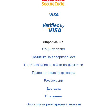
Информация:
Общи условия
Политика за поверителност
Политика за използване на бисквитки
Право на отказ от договора
Рекламации
Доставка
Плащания
Отстъпки за регистрирани клиенти