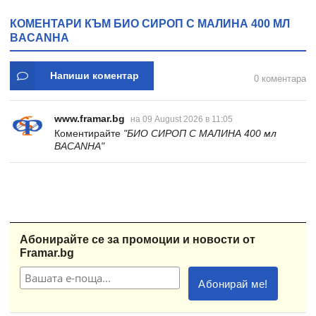
КОМЕНТАРИ КЪМ БИО СИРОП С МАЛИНА 400 МЛ
BACANHA
Напиши коментар
0 коментара
www.framar.bg
на 09 August 2026 в 11:05
Коментирайте
"БИО СИРОП С МАЛИНА 400 мл
BACANHA"
Абонирайте се за промоции и новости от
Framar.bg