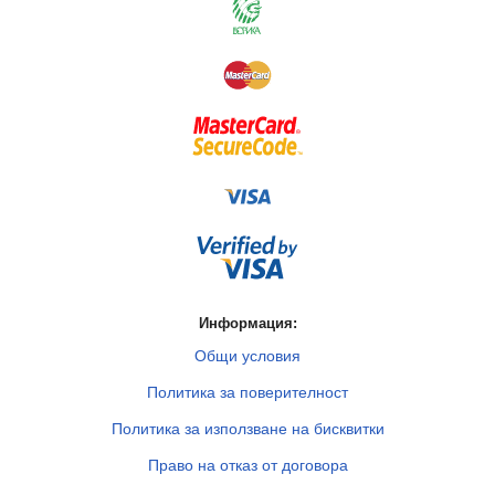
Информация:
Общи условия
Политика за поверителност
Политика за използване на бисквитки
Право на отказ от договора