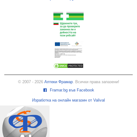
© 2007 - 2026
Аптеки Фрамар
. Всички права запазени!
Framar.bg във Facebook
Изработка на онлайн магазин от Valival