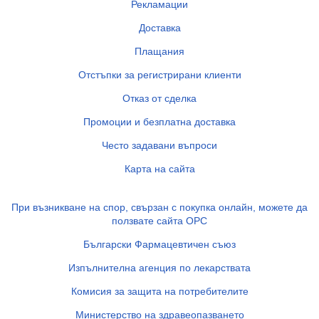
Рекламации
Доставка
Плащания
Отстъпки за регистрирани клиенти
Отказ от сделка
Промоции и безплатна доставка
Често задавани въпроси
Карта на сайта
При възникване на спор, свързан с покупка онлайн, можете да
ползвате сайта ОРС
Български Фармацевтичен съюз
Изпълнителна агенция по лекарствата
Комисия за защита на потребителите
Министерство на здравеопазването