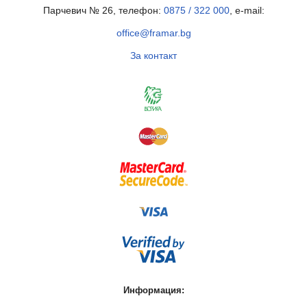
Парчевич № 26, телефон:
0875 / 322 000
, e-mail:
office@framar.bg
За контакт
Информация: