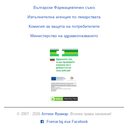
Български Фармацевтичен съюз
Изпълнителна агенция по лекарствата
Комисия за защита на потребителите
Министерство на здравеопазването
© 2007 - 2026
Аптеки Фрамар
. Всички права запазени!
Framar.bg във Facebook