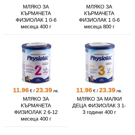
МЛЯКО ЗА
МЛЯКО ЗА
КЪРМАЧЕТА
КЪРМАЧЕТА
ФИЗИОЛАК 1 0-6
ФИЗИОЛАК 1 0-6
месеца 400 г
месеца 800 г
11.96
23.39
11.96
23.39
€
/
лв.
€
/
лв.
МЛЯКО ЗА
МЛЯКО ЗА МАЛКИ
КЪРМАЧЕТА
ДЕЦА ФИЗИОЛАК 3 1-
ФИЗИОЛАК 2 6-12
3 години 400 г
месеца 400 г