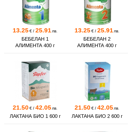
13.25
25.91
13.25
25.91
€
/
лв.
€
/
лв.
БЕБЕЛАН 1
БЕБЕЛАН 2
АЛИМЕНТА 400 г
АЛИМЕНТА 400 г
21.50
42.05
21.50
42.05
€
/
лв.
€
/
лв.
ЛАКТАНА БИО 1 600 г
ЛАКТАНА БИО 2 600 г