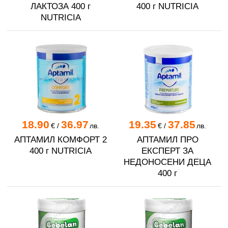
ЛАКТОЗА 400 г
400 г NUTRICIA
NUTRICIA
18.90
36.97
19.35
37.85
€
/
лв.
€
/
лв.
АПТАМИЛ КОМФОРТ 2
АПТАМИЛ ПРО
400 г NUTRICIA
ЕКСПЕРТ ЗА
НЕДОНОСЕНИ ДЕЦА
400 г