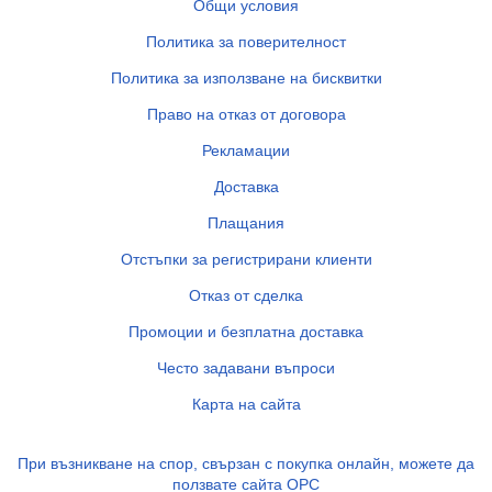
Общи условия
Политика за поверителност
Политика за използване на бисквитки
Право на отказ от договора
Рекламации
Доставка
Плащания
Отстъпки за регистрирани клиенти
Отказ от сделка
Промоции и безплатна доставка
Често задавани въпроси
Карта на сайта
При възникване на спор, свързан с покупка онлайн, можете да
ползвате сайта ОРС