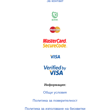
За контакт
Информация:
Общи условия
Политика за поверителност
Политика за използване на бисквитки