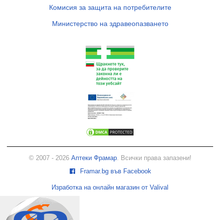
Комисия за защита на потребителите
Министерство на здравеопазването
© 2007 - 2026
Аптеки Фрамар
. Всички права запазени!
Framar.bg във Facebook
Изработка на онлайн магазин от Valival