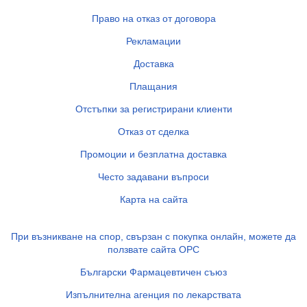
Право на отказ от договора
Рекламации
Доставка
Плащания
Отстъпки за регистрирани клиенти
Отказ от сделка
Промоции и безплатна доставка
Често задавани въпроси
Карта на сайта
При възникване на спор, свързан с покупка онлайн, можете да
ползвате сайта ОРС
Български Фармацевтичен съюз
Изпълнителна агенция по лекарствата