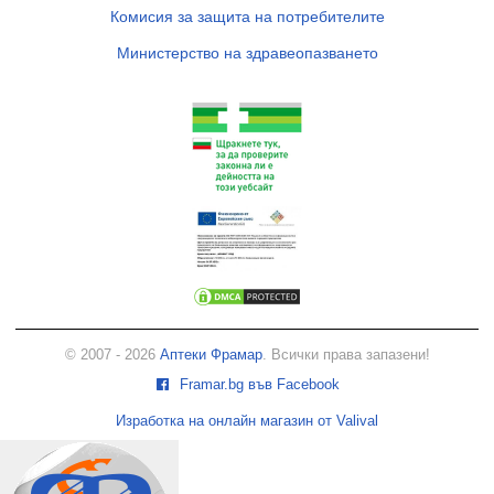
Комисия за защита на потребителите
Министерство на здравеопазването
© 2007 - 2026
Аптеки Фрамар
. Всички права запазени!
Framar.bg във Facebook
Изработка на онлайн магазин от Valival