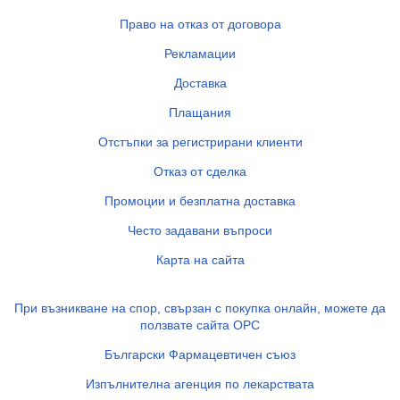
Право на отказ от договора
Рекламации
Доставка
Плащания
Отстъпки за регистрирани клиенти
Отказ от сделка
Промоции и безплатна доставка
Често задавани въпроси
Карта на сайта
При възникване на спор, свързан с покупка онлайн, можете да
ползвате сайта ОРС
Български Фармацевтичен съюз
Изпълнителна агенция по лекарствата