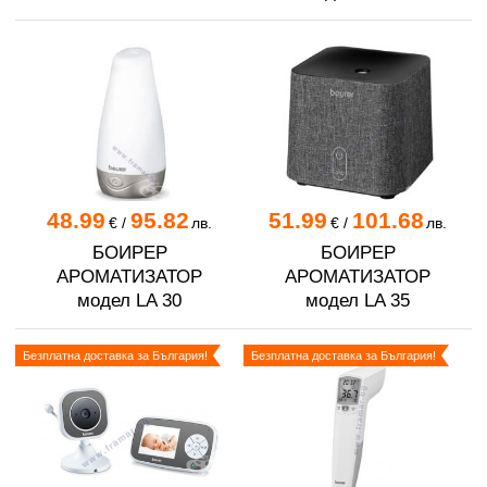
48.99
95.82
51.99
101.68
€
/
лв.
€
/
лв.
БОИРЕР
БОИРЕР
АРОМАТИЗАТОР
АРОМАТИЗАТОР
модел LA 30
модел LA 35
Безплатна доставка за България!
Безплатна доставка за България!