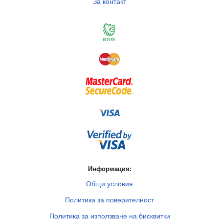
За контакт
Информация:
Общи условия
Политика за поверителност
Политика за използване на бисквитки