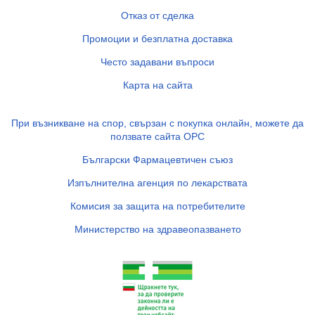
Отказ от сделка
Промоции и безплатна доставка
Често задавани въпроси
Карта на сайта
При възникване на спор, свързан с покупка онлайн, можете да
ползвате сайта ОРС
Български Фармацевтичен съюз
Изпълнителна агенция по лекарствата
Комисия за защита на потребителите
Министерство на здравеопазването