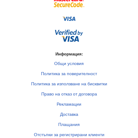
Информация:
Общи условия
Политика за поверителност
Политика за използване на бисквитки
Право на отказ от договора
Рекламации
Доставка
Плащания
Отстъпки за регистрирани клиенти