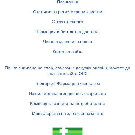
Плащания
Отстъпки за регистрирани клиенти
Отказ от сделка
Промоции и безплатна доставка
Често задавани въпроси
Карта на сайта
При възникване на спор, свързан с покупка онлайн, можете да
ползвате сайта ОРС
Български Фармацевтичен съюз
Изпълнителна агенция по лекарствата
Комисия за защита на потребителите
Министерство на здравеопазването