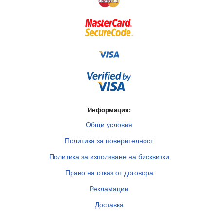
Информация:
Общи условия
Политика за поверителност
Политика за използване на бисквитки
Право на отказ от договора
Рекламации
Доставка