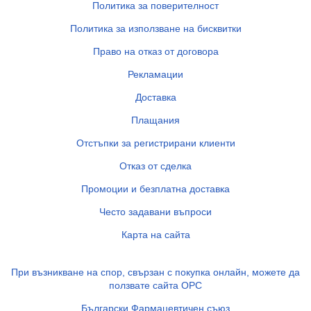
Политика за поверителност
Политика за използване на бисквитки
Право на отказ от договора
Рекламации
Доставка
Плащания
Отстъпки за регистрирани клиенти
Отказ от сделка
Промоции и безплатна доставка
Често задавани въпроси
Карта на сайта
При възникване на спор, свързан с покупка онлайн, можете да
ползвате сайта ОРС
Български Фармацевтичен съюз