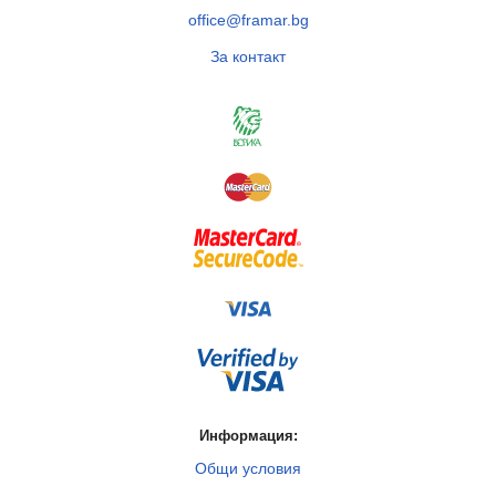
office@framar.bg
За контакт
Информация:
Общи условия