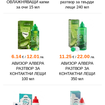
ОВЛАЖНЯВАЩИ капки
разтвор за твърди
за очи 15 мл
лещи 240 мл
6.14
12.01
11.25
22.00
€
/
лв.
€
/
лв.
АВИЗОР АЛВЕРА
АВИЗОР АЛВЕРА
РАЗТВОР ЗА
РАЗТВОР ЗА
КОНТАКТНИ ЛЕЩИ
КОНТАКТНИ ЛЕЩИ
100 мл
350 мл