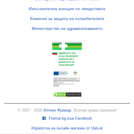
Изпълнителна агенция по лекарствата
Комисия за защита на потребителите
Министерство на здравеопазването
© 2007 - 2026
Аптеки Фрамар
. Всички права запазени!
Framar.bg във Facebook
Изработка на онлайн магазин от Valival