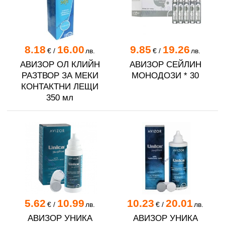
8.18
16.00
9.85
19.26
€
/
лв.
€
/
лв.
АВИЗОР ОЛ КЛИЙН
АВИЗОР СЕЙЛИН
РАЗТВОР ЗА МЕКИ
МОНОДОЗИ * 30
КОНТАКТНИ ЛЕЩИ
350 мл
5.62
10.99
10.23
20.01
€
/
лв.
€
/
лв.
АВИЗОР УНИКА
АВИЗОР УНИКА