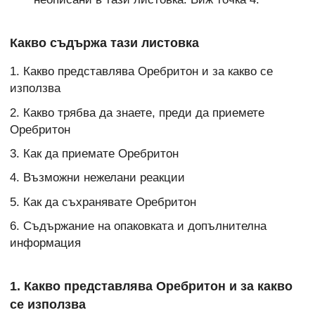
Какво съдържа тази листовка
1. Какво представлява Оребритон и за какво се
използва
2. Какво трябва да знаете, преди да приемете
Оребритон
3. Как да приемате Оребритон
4. Възможни нежелани реакции
5. Как да съхранявате Оребритон
6. Съдържание на опаковката и допълнителна
информация
1. Какво представлява Оребритон и за какво
се използва