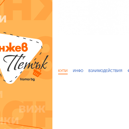
КУПИ
ИНФО
ВЗАИМОДЕЙСТВИЯ