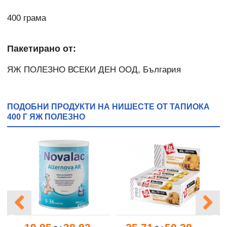
400 грама
Пакетирано от:
ЯЖ ПОЛЕЗНО ВСЕКИ ДЕН ООД, България
ПОДОБНИ ПРОДУКТИ НА НИШЕСТЕ ОТ ТАПИОКА
400 Г ЯЖ ПОЛЕЗНО