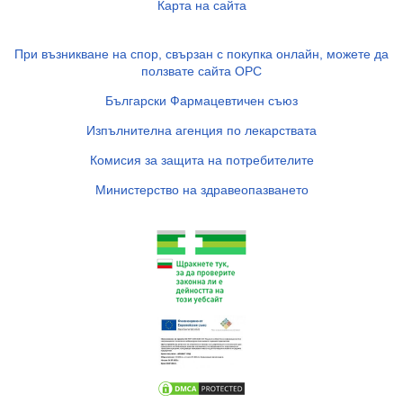
Карта на сайта
При възникване на спор, свързан с покупка онлайн, можете да
ползвате сайта ОРС
Български Фармацевтичен съюз
Изпълнителна агенция по лекарствата
Комисия за защита на потребителите
Министерство на здравеопазването