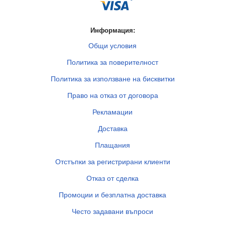
Информация:
Общи условия
Политика за поверителност
Политика за използване на бисквитки
Право на отказ от договора
Рекламации
Доставка
Плащания
Отстъпки за регистрирани клиенти
Отказ от сделка
Промоции и безплатна доставка
Често задавани въпроси