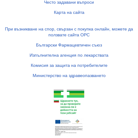
Често задавани въпроси
Карта на сайта
При възникване на спор, свързан с покупка онлайн, можете да
ползвате сайта ОРС
Български Фармацевтичен съюз
Изпълнителна агенция по лекарствата
Комисия за защита на потребителите
Министерство на здравеопазването