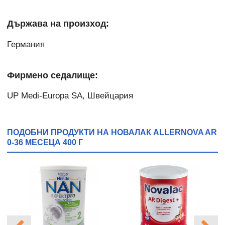
Държава на произход:
Германия
Фирмено седалище:
UP Medi-Europa SA, Швейцария
ПОДОБНИ ПРОДУКТИ НА НОВАЛАК ALLERNOVA AR
0-36 МЕСЕЦА 400 Г