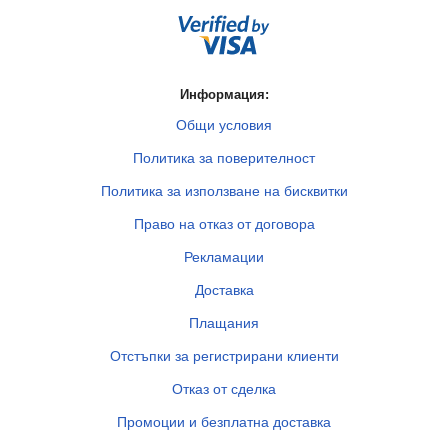
Информация:
Общи условия
Политика за поверителност
Политика за използване на бисквитки
Право на отказ от договора
Рекламации
Доставка
Плащания
Отстъпки за регистрирани клиенти
Отказ от сделка
Промоции и безплатна доставка