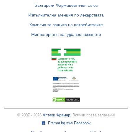
Български Фармацевтичен съюз
Изпълнителна агенция по лекарствата
Комисия за защита на потребителите
Министерство на здравеопазването
© 2007 - 2026
Аптеки Фрамар
. Всички права запазени!
Framar.bg във Facebook