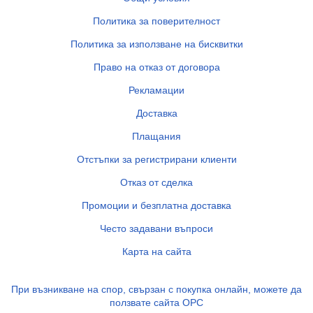
Политика за поверителност
Политика за използване на бисквитки
Право на отказ от договора
Рекламации
Доставка
Плащания
Отстъпки за регистрирани клиенти
Отказ от сделка
Промоции и безплатна доставка
Често задавани въпроси
Карта на сайта
При възникване на спор, свързан с покупка онлайн, можете да
ползвате сайта ОРС