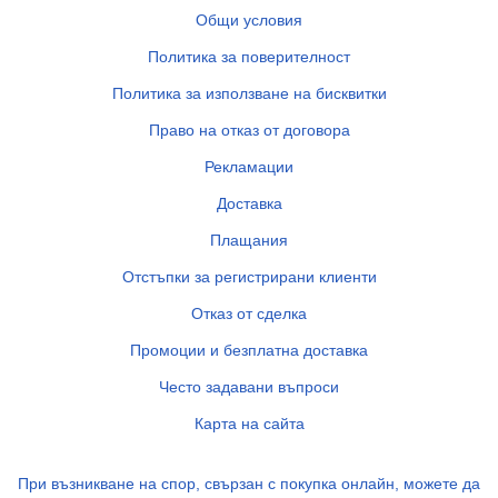
Общи условия
Политика за поверителност
Политика за използване на бисквитки
Право на отказ от договора
Рекламации
Доставка
Плащания
Отстъпки за регистрирани клиенти
Отказ от сделка
Промоции и безплатна доставка
Често задавани въпроси
Карта на сайта
При възникване на спор, свързан с покупка онлайн, можете да