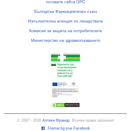
ползвате сайта ОРС
Български Фармацевтичен съюз
Изпълнителна агенция по лекарствата
Комисия за защита на потребителите
Министерство на здравеопазването
© 2007 - 2026
Аптеки Фрамар
. Всички права запазени!
Framar.bg във Facebook