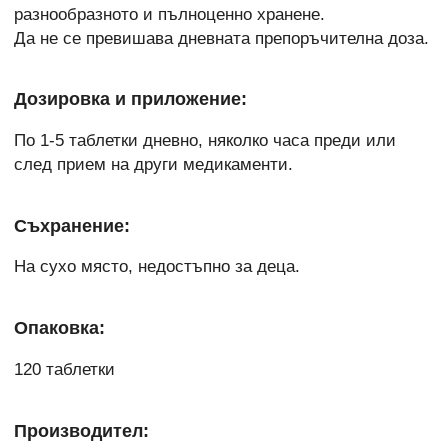
разнообразното и пълноценно хранене.
Да не се превишава дневната препоръчителна доза.
Дозировка и приложение:
По 1-5 таблетки дневно, няколко часа преди или
след прием на други медикаменти.
Съхранение:
На сухо място, недостъпно за деца.
Опаковка:
120 таблетки
Производител: