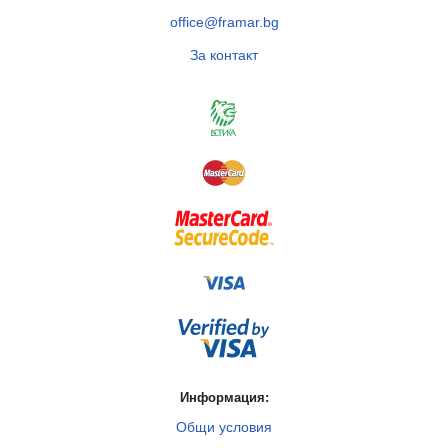
office@framar.bg
За контакт
Информация:
Общи условия