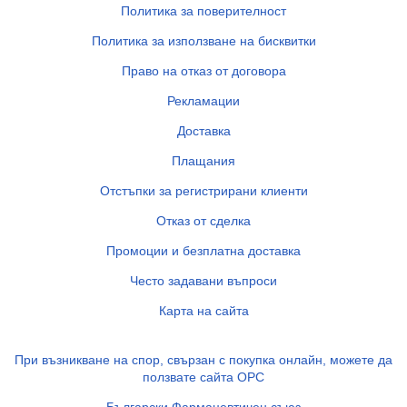
Политика за поверителност
Политика за използване на бисквитки
Право на отказ от договора
Рекламации
Доставка
Плащания
Отстъпки за регистрирани клиенти
Отказ от сделка
Промоции и безплатна доставка
Често задавани въпроси
Карта на сайта
При възникване на спор, свързан с покупка онлайн, можете да
ползвате сайта ОРС