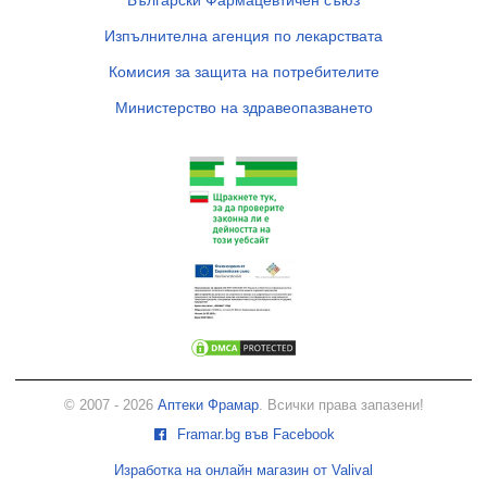
Български Фармацевтичен съюз
Изпълнителна агенция по лекарствата
Комисия за защита на потребителите
Министерство на здравеопазването
© 2007 - 2026
Аптеки Фрамар
. Всички права запазени!
Framar.bg във Facebook
Изработка на онлайн магазин от Valival