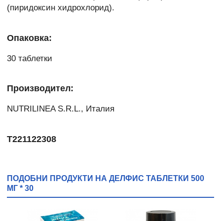
(пиридоксин хидрохлорид).
Опаковка:
30 таблетки
Производител:
NUTRILINEA S.R.L., Италия
Т221122308
ПОДОБНИ ПРОДУКТИ НА ДЕЛФИС ТАБЛЕТКИ 500
МГ * 30