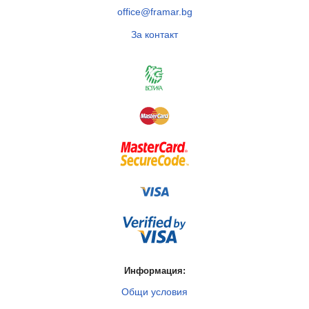
office@framar.bg
За контакт
Информация:
Общи условия