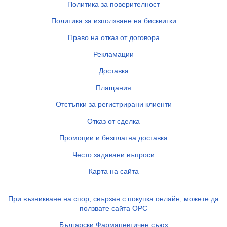
Политика за поверителност
Политика за използване на бисквитки
Право на отказ от договора
Рекламации
Доставка
Плащания
Отстъпки за регистрирани клиенти
Отказ от сделка
Промоции и безплатна доставка
Често задавани въпроси
Карта на сайта
При възникване на спор, свързан с покупка онлайн, можете да
ползвате сайта ОРС
Български Фармацевтичен съюз