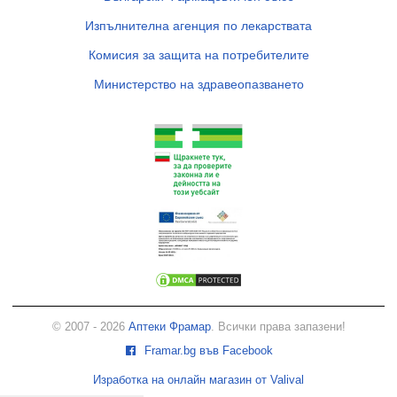
Изпълнителна агенция по лекарствата
Комисия за защита на потребителите
Министерство на здравеопазването
© 2007 - 2026
Аптеки Фрамар
. Всички права запазени!
Framar.bg във Facebook
Изработка на онлайн магазин от Valival