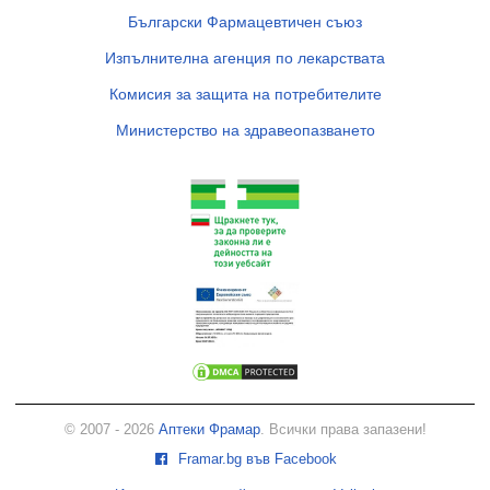
Български Фармацевтичен съюз
Изпълнителна агенция по лекарствата
Комисия за защита на потребителите
Министерство на здравеопазването
© 2007 - 2026
Аптеки Фрамар
. Всички права запазени!
Framar.bg във Facebook