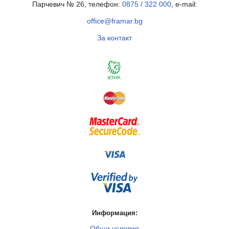
Парчевич № 26, телефон:
0875 / 322 000
, e-mail:
office@framar.bg
За контакт
Информация:
Общи условия