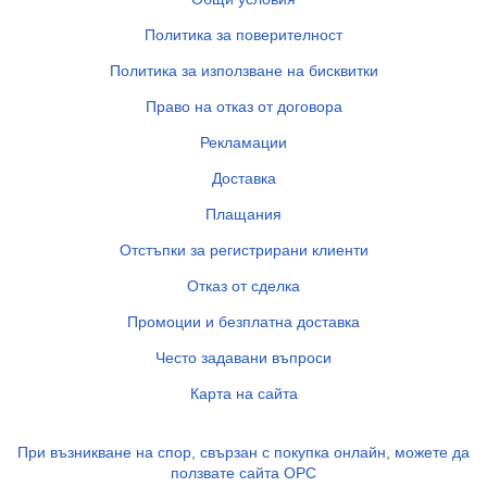
Политика за поверителност
Политика за използване на бисквитки
Право на отказ от договора
Рекламации
Доставка
Плащания
Отстъпки за регистрирани клиенти
Отказ от сделка
Промоции и безплатна доставка
Често задавани въпроси
Карта на сайта
При възникване на спор, свързан с покупка онлайн, можете да
ползвате сайта ОРС