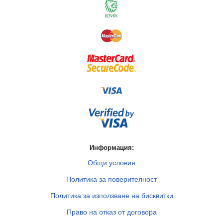
Информация:
Общи условия
Политика за поверителност
Политика за използване на бисквитки
Право на отказ от договора