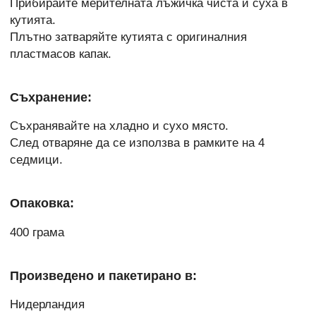
Прибирайте мерителната лъжичка чиста и суха в
кутията.
Плътно затваряйте кутията с оригиналния
пластмасов капак.
Съхранение:
Съхранявайте на хладно и сухо място.
След отваряне да се използва в рамките на 4
седмици.
Опаковка:
400 грама
Произведено и пакетирано в:
Нидерландия