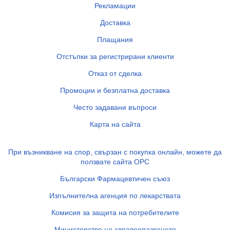
Рекламации
Доставка
Плащания
Отстъпки за регистрирани клиенти
Отказ от сделка
Промоции и безплатна доставка
Често задавани въпроси
Карта на сайта
При възникване на спор, свързан с покупка онлайн, можете да
ползвате сайта ОРС
Български Фармацевтичен съюз
Изпълнителна агенция по лекарствата
Комисия за защита на потребителите
Министерство на здравеопазването