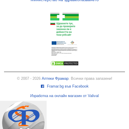
© 2007 - 2026
Аптеки Фрамар
. Всички права запазени!
Framar.bg във Facebook
Изработка на онлайн магазин от Valival