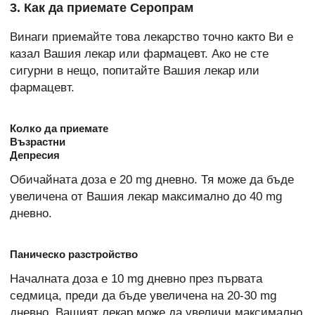
3. Как да приемате Серопрам
Винаги приемайте това лекарство точно както Ви е
казал Вашия лекар или фармацевт. Ако не сте
сигурни в нещо, попитайте Вашия лекар или
фармацевт.
Колко да приемате
Възрастни
Депресия
Обичайната доза е 20 mg дневно. Тя може да бъде
увеличена от Вашия лекар максимално до 40 mg
дневно.
Паническо разстройство
Началната доза е 10 mg дневно през първата
седмица, преди да бъде увеличена на 20-30 mg
дневно. Вашият лекар може да увеличи максимално