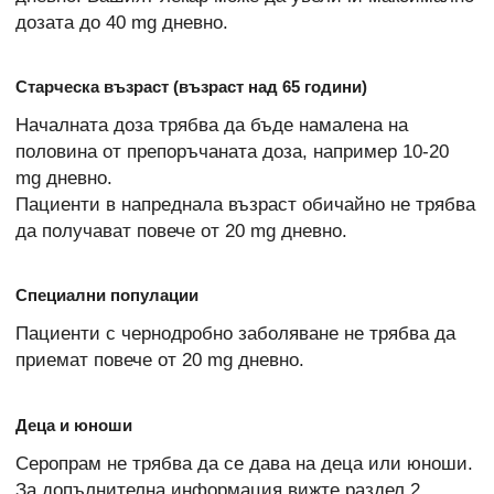
дозата до 40 mg дневно.
Старческа възраст (възраст над 65 години)
Началната доза трябва да бъде намалена на
половина от препоръчаната доза, например 10-20
mg дневно.
Пациенти в напреднала възраст обичайно не трябва
да получават повече от 20 mg дневно.
Специални популации
Пациенти с чернодробно заболяване не трябва да
приемат повече от 20 mg дневно.
Деца и юноши
Серопрам не трябва да се дава на деца или юноши.
За допълнителна информация вижте раздел 2