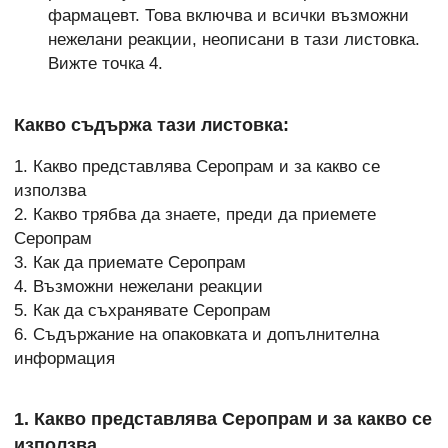
фармацевт. Това включва и всички възможни
нежелани реакции, неописани в тази листовка.
Вижте точка 4.
Какво съдържа тази листовка:
1. Какво представлява Серопрам и за какво се
използва
2. Какво трябва да знаете, преди да приемете
Серопрам
3. Как да приемате Серопрам
4. Възможни нежелани реакции
5. Как да съхранявате Серопрам
6. Съдържание на опаковката и допълнителна
информация
1. Какво представлява Серопрам и за какво се
използва