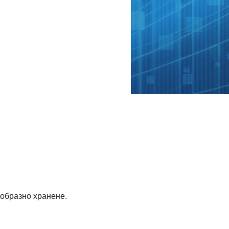
ообразно хранене.