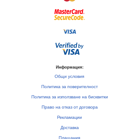
Информация:
Общи условия
Политика за поверителност
Политика за използване на бисквитки
Право на отказ от договора
Рекламации
Доставка
Плащания