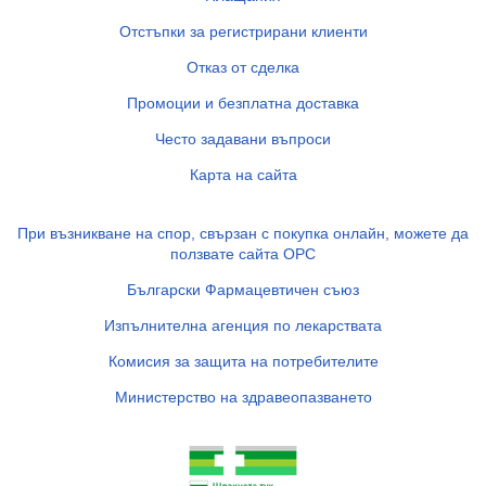
Отстъпки за регистрирани клиенти
Отказ от сделка
Промоции и безплатна доставка
Често задавани въпроси
Карта на сайта
При възникване на спор, свързан с покупка онлайн, можете да
ползвате сайта ОРС
Български Фармацевтичен съюз
Изпълнителна агенция по лекарствата
Комисия за защита на потребителите
Министерство на здравеопазването