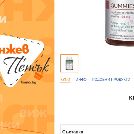
КУПИ
ИНФО
ПОДОБНИ ПРОДУКТИ
К
Съставка