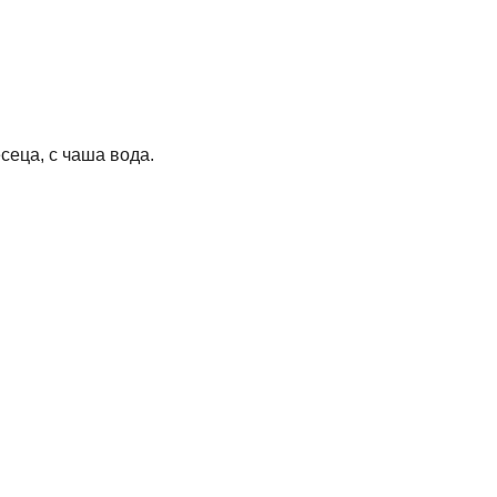
сеца, с чаша вода.