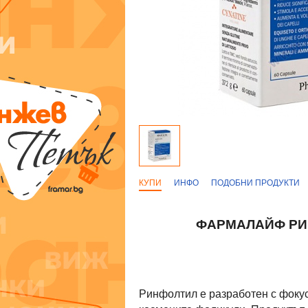
КУПИ
ИНФО
ПОДОБНИ ПРОДУКТИ
ФАРМАЛАЙФ РИН
Ринфолтил е разработен с фокус 