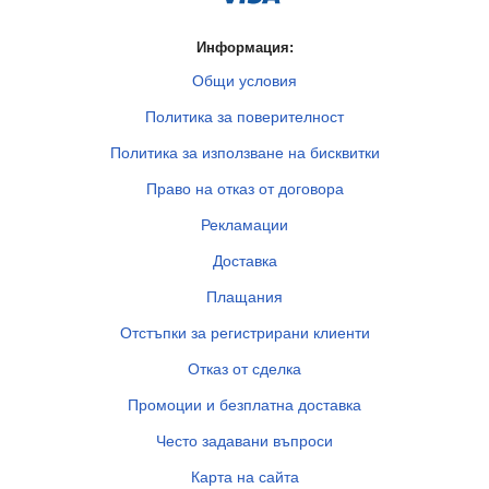
Информация:
Общи условия
Политика за поверителност
Политика за използване на бисквитки
Право на отказ от договора
Рекламации
Доставка
Плащания
Отстъпки за регистрирани клиенти
Отказ от сделка
Промоции и безплатна доставка
Често задавани въпроси
Карта на сайта