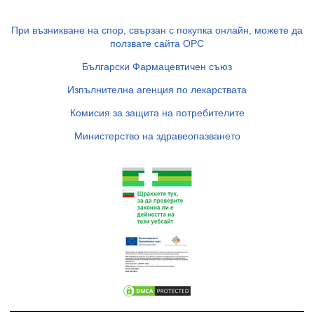
При възникване на спор, свързан с покупка онлайн, можете да
ползвате сайта ОРС
Български Фармацевтичен съюз
Изпълнителна агенция по лекарствата
Комисия за защита на потребителите
Министерство на здравеопазването