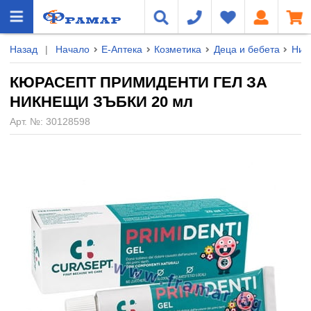
Назад
|
Начало
Е-Аптека
Козметика
Деца и бебета
Ник
КЮРАСЕПТ ПРИМИДЕНТИ ГЕЛ ЗА
НИКНЕЩИ ЗЪБКИ 20 мл
Арт. №:
30128598