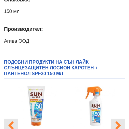
150 мл
Производител:
Агива ООД
ПОДОБНИ ПРОДУКТИ НА СЪН ЛАЙК
СЛЪНЦЕЗАЩИТЕН ЛОСИОН КАРОТЕН +
ПАНТЕНОЛ SPF30 150 МЛ