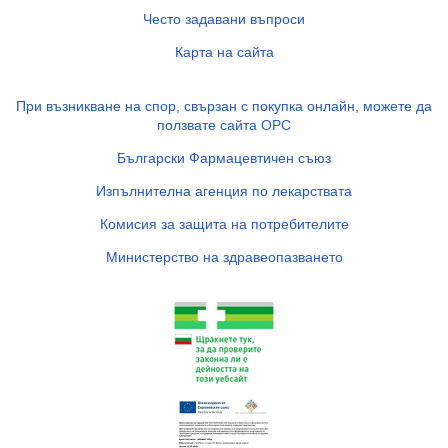
Често задавани въпроси
Карта на сайта
При възникване на спор, свързан с покупка онлайн, можете да
ползвате сайта ОРС
Български Фармацевтичен съюз
Изпълнителна агенция по лекарствата
Комисия за защита на потребителите
Министерство на здравеопазването