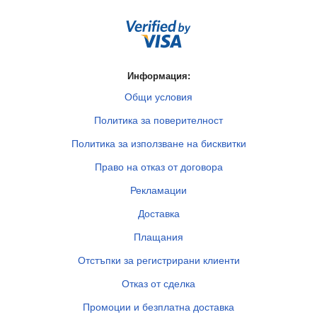
Информация:
Общи условия
Политика за поверителност
Политика за използване на бисквитки
Право на отказ от договора
Рекламации
Доставка
Плащания
Отстъпки за регистрирани клиенти
Отказ от сделка
Промоции и безплатна доставка