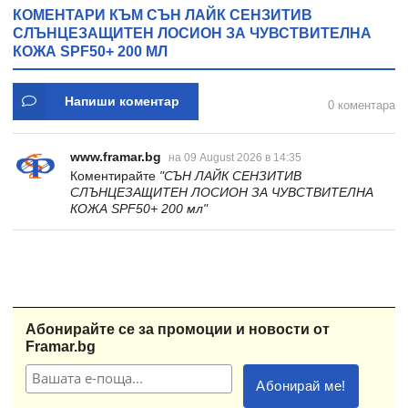
КОМЕНТАРИ КЪМ СЪН ЛАЙК СЕНЗИТИВ
СЛЪНЦЕЗАЩИТЕН ЛОСИОН ЗА ЧУВСТВИТЕЛНА
КОЖА SPF50+ 200 МЛ
Напиши коментар
0 коментара
www.framar.bg
на 09 August 2026 в 14:35
Коментирайте
"СЪН ЛАЙК СЕНЗИТИВ
СЛЪНЦЕЗАЩИТЕН ЛОСИОН ЗА ЧУВСТВИТЕЛНА
КОЖА SPF50+ 200 мл"
Абонирайте се за промоции и новости от
Framar.bg