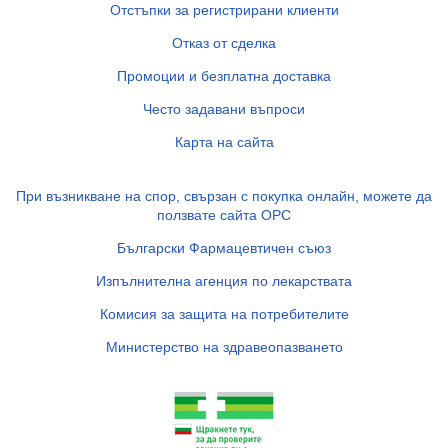
Отстъпки за регистрирани клиенти
Отказ от сделка
Промоции и безплатна доставка
Често задавани въпроси
Карта на сайта
При възникване на спор, свързан с покупка онлайн, можете да
ползвате сайта ОРС
Български Фармацевтичен съюз
Изпълнителна агенция по лекарствата
Комисия за защита на потребителите
Министерство на здравеопазването