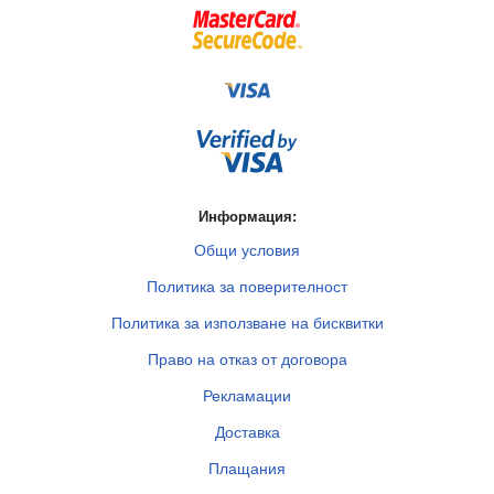
Информация:
Общи условия
Политика за поверителност
Политика за използване на бисквитки
Право на отказ от договора
Рекламации
Доставка
Плащания