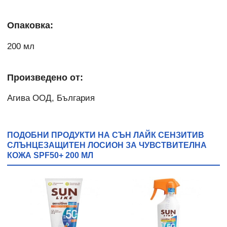
Опаковка:
200 мл
Произведено от:
Агива ООД, България
ПОДОБНИ ПРОДУКТИ НА СЪН ЛАЙК СЕНЗИТИВ
СЛЪНЦЕЗАЩИТЕН ЛОСИОН ЗА ЧУВСТВИТЕЛНА
КОЖА SPF50+ 200 МЛ