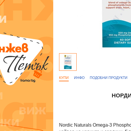
КУПИ
ИНФО
ПОДОБНИ ПРОДУКТИ
НОРДИ
Nordic Naturals Omega-3 Phosph