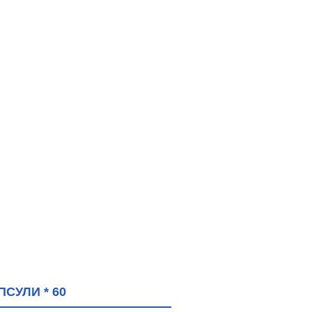
СУЛИ * 60