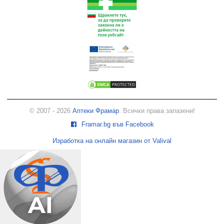
© 2007 - 2026
Аптеки Фрамар
. Всички права запазени!
Framar.bg във Facebook
Изработка на онлайн магазин от Valival