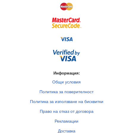
Информация:
Общи условия
Политика за поверителност
Политика за използване на бисквитки
Право на отказ от договора
Рекламации
Доставка