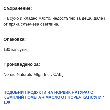
Съхранение:
На сухо и хладно място, недостъпно за деца, далеч
от пряка слънчева светлина.
Опаковка:
180 капсули
Произведено за:
Nordic Naturals Mfg., Inc., САЩ
ПОДОБНИ ПРОДУКТИ НА НОРДИК НАТУРАЛС
КЪМПЛИЙТ ОМЕГА + МАСЛО ОТ ПОРЕЧ КАПСУЛИ *
180