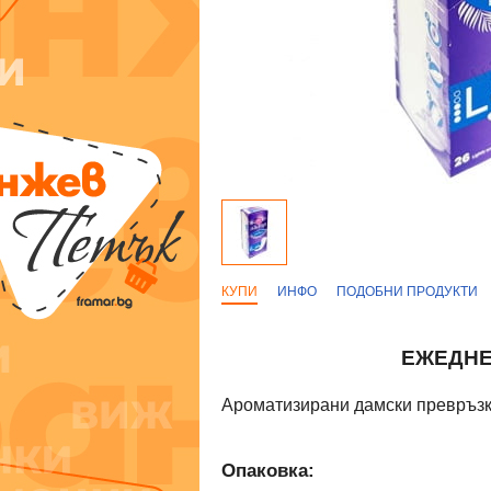
КУПИ
ИНФО
ПОДОБНИ ПРОДУКТИ
ЕЖЕДНЕ
Ароматизирани дамски превръз
Опаковка: