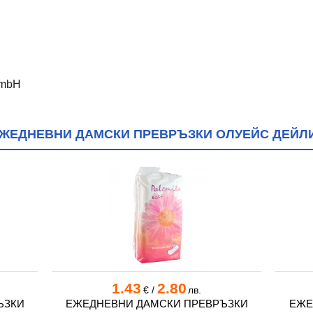
GmbH
ЖЕДНЕВНИ ДАМСКИ ПРЕВРЪЗКИ ОЛУЕЙС ДЕЙЛИС
1.43
2.80
€
/
лв.
ЪЗКИ
ЕЖЕДНЕВНИ ДАМСКИ ПРЕВРЪЗКИ
ЕЖЕ