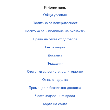
Информация:
Общи условия
Политика за поверителност
Политика за използване на бисквитки
Право на отказ от договора
Рекламации
Доставка
Плащания
Отстъпки за регистрирани клиенти
Отказ от сделка
Промоции и безплатна доставка
Често задавани въпроси
Карта на сайта