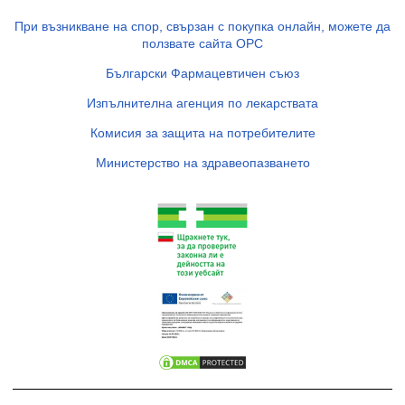
При възникване на спор, свързан с покупка онлайн, можете да
ползвате сайта ОРС
Български Фармацевтичен съюз
Изпълнителна агенция по лекарствата
Комисия за защита на потребителите
Министерство на здравеопазването