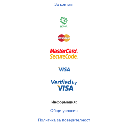
За контакт
Информация:
Общи условия
Политика за поверителност