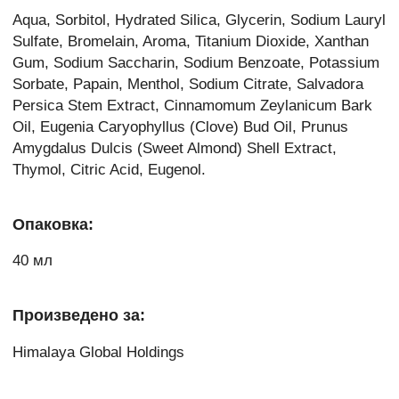
Aqua, Sorbitol, Hydrated Silica, Glycerin, Sodium Lauryl
Sulfate, Bromelain, Aroma, Titanium Dioxide, Xanthan
Gum, Sodium Saccharin, Sodium Benzoate, Potassium
Sorbate, Papain, Menthol, Sodium Citrate, Salvadora
Persica Stem Extract, Cinnamomum Zeylanicum Bark
Oil, Eugenia Caryophyllus (Clove) Bud Oil, Prunus
Amygdalus Dulcis (Sweet Almond) Shell Extract,
Thymol, Citric Acid, Eugenol.
Опаковка:
40 мл
Произведено за:
Himalaya Global Holdings