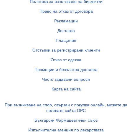
Политика за използване на бисквитки
Право на отказ от договора
Рекламации
Доставка
Плащания
Отстъпки за регистрирани клиенти
Отказ от сделка
Промоции и безплатна доставка
Често задавани въпроси
Карта на сайта
При възникване на спор, свързан с покупка онлайн, можете да
ползвате сайта ОРС
Български Фармацевтичен съюз
Изпълнителна агенция по лекарствата