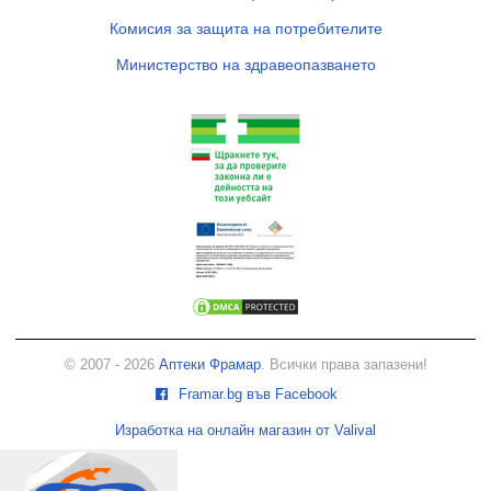
Комисия за защита на потребителите
Министерство на здравеопазването
© 2007 - 2026
Аптеки Фрамар
. Всички права запазени!
Framar.bg във Facebook
Изработка на онлайн магазин от Valival