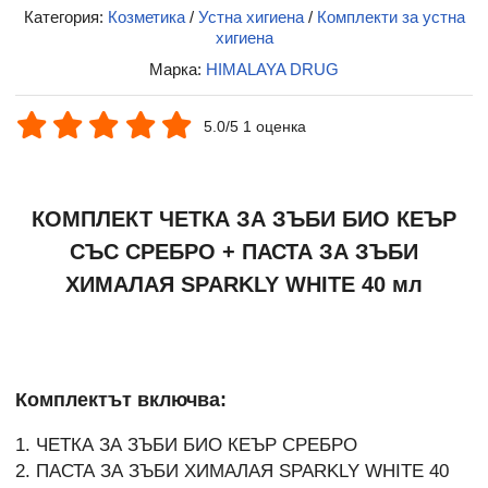
Категория:
Козметика
/
Устна хигиена
/
Комплекти за устна
хигиена
Марка:
HIMALAYA DRUG
5.0/5 1 оценка
КОМПЛЕКТ ЧЕТКА ЗА ЗЪБИ БИО КЕЪР
СЪС СРЕБРО + ПАСТА ЗА ЗЪБИ
ХИМАЛАЯ SPARKLY WHITE 40 мл
Комплектът включва:
1. ЧЕТКА ЗА ЗЪБИ БИО КЕЪР СРЕБРО
2. ПАСТА ЗА ЗЪБИ ХИМАЛАЯ SPARKLY WHITE 40