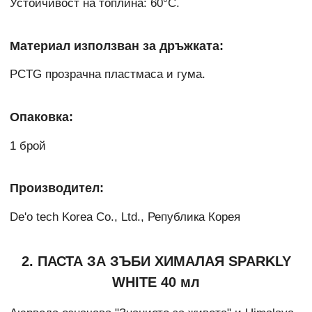
Устойчивост на топлина: 60°C.
Материал използван за дръжката:
PCTG прозрачна пластмаса и гума.
Опаковка:
1 брой
Производител:
De'o tech Korea Co., Ltd., Република Корея
2. ПАСТА ЗА ЗЪБИ ХИМАЛАЯ SPARKLY
WHITE 40 мл