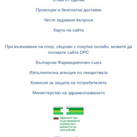
Промоции и безплатна доставка
Често задавани въпроси
Карта на сайта
При възникване на спор, свързан с покупка онлайн, можете да
ползвате сайта ОРС
Български Фармацевтичен съюз
Изпълнителна агенция по лекарствата
Комисия за защита на потребителите
Министерство на здравеопазването