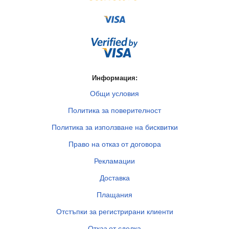
Информация:
Общи условия
Политика за поверителност
Политика за използване на бисквитки
Право на отказ от договора
Рекламации
Доставка
Плащания
Отстъпки за регистрирани клиенти
Отказ от сделка