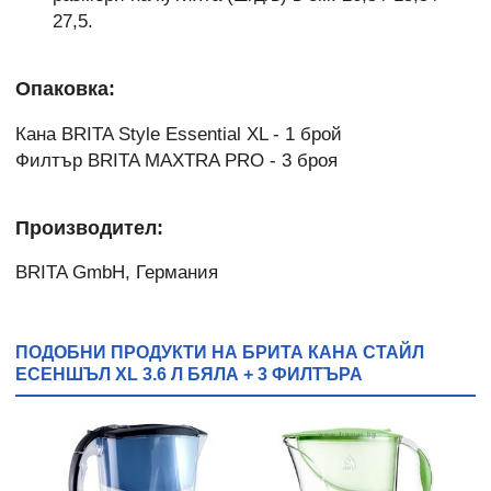
27,5.
Опаковка:
Кана BRITA Style Essential XL - 1 брой
Филтър BRITA MAXTRA PRO - 3 броя
Производител:
BRITA GmbH, Германия
ПОДОБНИ ПРОДУКТИ НА БРИТА КАНА СТАЙЛ
ЕСЕНШЪЛ XL 3.6 Л БЯЛА + 3 ФИЛТЪРА