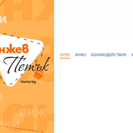
КУПИ
ИНФО
ВЗАИМОДЕЙСТВИЯ