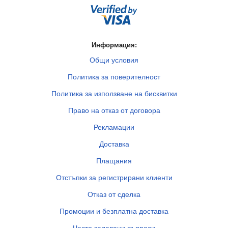
Информация:
Общи условия
Политика за поверителност
Политика за използване на бисквитки
Право на отказ от договора
Рекламации
Доставка
Плащания
Отстъпки за регистрирани клиенти
Отказ от сделка
Промоции и безплатна доставка