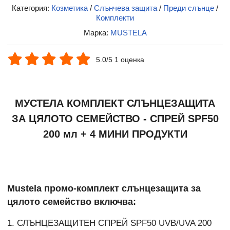
Категория:
Козметика
/
Слънчева защита
/
Преди слънце
/
Комплекти
Марка:
MUSTELA
5.0/5 1 оценка
МУСТЕЛА КОМПЛЕКТ СЛЪНЦЕЗАЩИТА
ЗА ЦЯЛОТО СЕМЕЙСТВО - СПРЕЙ SPF50
200 мл + 4 МИНИ ПРОДУКТИ
Mustela промо-комплект слънцезащита за
цялото семейство включва:
1. СЛЪНЦЕЗАЩИТЕН СПРЕЙ SPF50 UVB/UVA 200