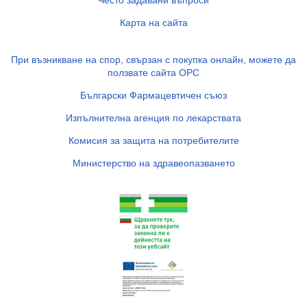
Често задавани въпроси
Карта на сайта
При възникване на спор, свързан с покупка онлайн, можете да
ползвате сайта ОРС
Български Фармацевтичен съюз
Изпълнителна агенция по лекарствата
Комисия за защита на потребителите
Министерство на здравеопазването