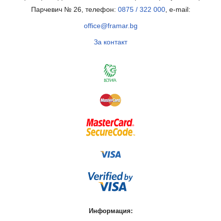
Парчевич № 26, телефон:
0875 / 322 000
, e-mail:
office@framar.bg
За контакт
Информация: