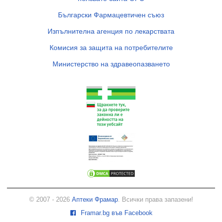
Български Фармацевтичен съюз
Изпълнителна агенция по лекарствата
Комисия за защита на потребителите
Министерство на здравеопазването
© 2007 - 2026
Аптеки Фрамар
. Всички права запазени!
Framar.bg във Facebook