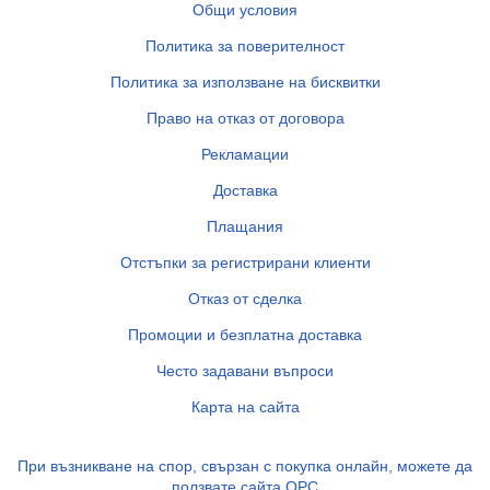
Общи условия
Политика за поверителност
Политика за използване на бисквитки
Право на отказ от договора
Рекламации
Доставка
Плащания
Отстъпки за регистрирани клиенти
Отказ от сделка
Промоции и безплатна доставка
Често задавани въпроси
Карта на сайта
При възникване на спор, свързан с покупка онлайн, можете да
ползвате сайта ОРС