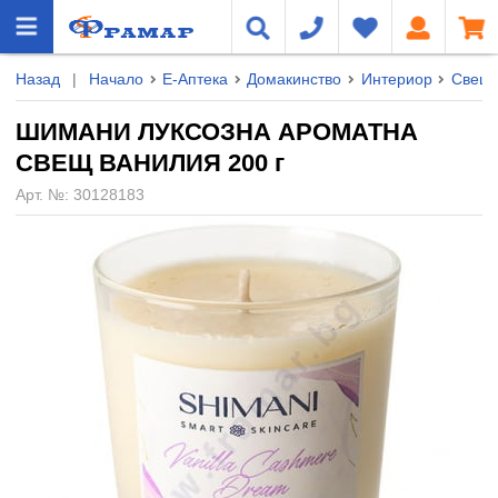
Назад
|
Начало
Е-Аптека
Домакинство
Интериор
Свещи
ШИМАНИ ЛУКСОЗНА АРОМАТНА
СВЕЩ ВАНИЛИЯ 200 г
Арт. №:
30128183