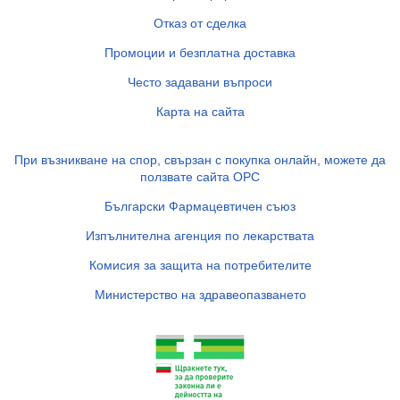
Отказ от сделка
Промоции и безплатна доставка
Често задавани въпроси
Карта на сайта
При възникване на спор, свързан с покупка онлайн, можете да
ползвате сайта ОРС
Български Фармацевтичен съюз
Изпълнителна агенция по лекарствата
Комисия за защита на потребителите
Министерство на здравеопазването