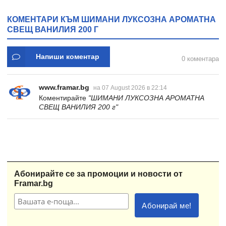
КОМЕНТАРИ КЪМ ШИМАНИ ЛУКСОЗНА АРОМАТНА
СВЕЩ ВАНИЛИЯ 200 Г
Напиши коментар
0 коментара
www.framar.bg
на 07 August 2026 в 22:14
Коментирайте
"ШИМАНИ ЛУКСОЗНА АРОМАТНА
СВЕЩ ВАНИЛИЯ 200 г"
Абонирайте се за промоции и новости от
Framar.bg