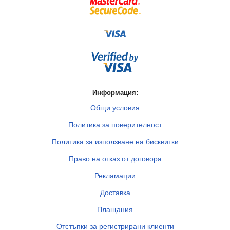
Информация:
Общи условия
Политика за поверителност
Политика за използване на бисквитки
Право на отказ от договора
Рекламации
Доставка
Плащания
Отстъпки за регистрирани клиенти