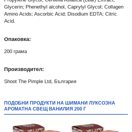
Glycerin; Phenethyl alcohol, Caprylyl Glycol; Collagen
Amino Acids; Ascorbic Acid; Disodium EDTA; Citric
Acid.
Опаковка:
200 грама
Производител:
Shoot The Pimple Ltd, България
ПОДОБНИ ПРОДУКТИ НА ШИМАНИ ЛУКСОЗНА
АРОМАТНА СВЕЩ ВАНИЛИЯ 200 Г