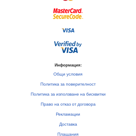
Информация:
Общи условия
Политика за поверителност
Политика за използване на бисквитки
Право на отказ от договора
Рекламации
Доставка
Плащания