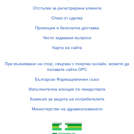
Отстъпки за регистрирани клиенти
Отказ от сделка
Промоции и безплатна доставка
Често задавани въпроси
Карта на сайта
При възникване на спор, свързан с покупка онлайн, можете да
ползвате сайта ОРС
Български Фармацевтичен съюз
Изпълнителна агенция по лекарствата
Комисия за защита на потребителите
Министерство на здравеопазването