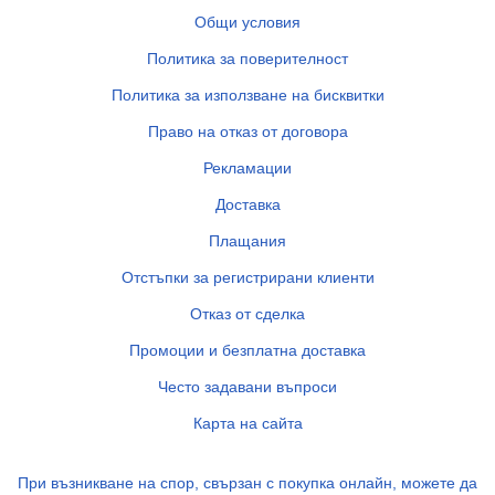
Общи условия
Политика за поверителност
Политика за използване на бисквитки
Право на отказ от договора
Рекламации
Доставка
Плащания
Отстъпки за регистрирани клиенти
Отказ от сделка
Промоции и безплатна доставка
Често задавани въпроси
Карта на сайта
При възникване на спор, свързан с покупка онлайн, можете да