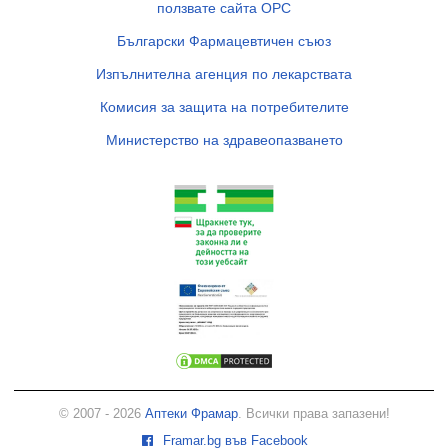
ползвате сайта ОРС
Български Фармацевтичен съюз
Изпълнителна агенция по лекарствата
Комисия за защита на потребителите
Министерство на здравеопазването
© 2007 - 2026
Аптеки Фрамар
. Всички права запазени!
Framar.bg във Facebook