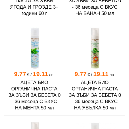
ПАСТА ЗА ЗЪБИ
ЗА ЗЪБИ ЗА БЕБЕТА 0
ЯГОДА И ГРОЗДЕ 3+
- 36 месеца С ВКУС
години 60 г
НА БАНАН 50 мл
9.77
19.11
9.77
19.11
€
/
лв.
€
/
лв.
АЦЕТА БИО
АЦЕТА БИО
ОРГАНИЧНА ПАСТА
ОРГАНИЧНА ПАСТА
ЗА ЗЪБИ ЗА БЕБЕТА 0
ЗА ЗЪБИ ЗА БЕБЕТА 0
- 36 месеца С ВКУС
- 36 месеца С ВКУС
НА МЕНТА 50 мл
НА ЯБЪЛКА 50 мл