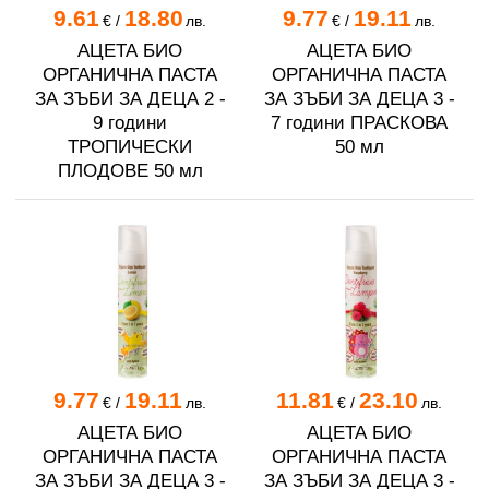
9.61
18.80
9.77
19.11
€
/
лв.
€
/
лв.
АЦЕТА БИО
АЦЕТА БИО
ОРГАНИЧНА ПАСТА
ОРГАНИЧНА ПАСТА
ЗА ЗЪБИ ЗА ДЕЦА 2 -
ЗА ЗЪБИ ЗА ДЕЦА 3 -
9 години
7 години ПРАСКОВА
ТРОПИЧЕСКИ
50 мл
ПЛОДОВЕ 50 мл
9.77
19.11
11.81
23.10
€
/
лв.
€
/
лв.
АЦЕТА БИО
АЦЕТА БИО
ОРГАНИЧНА ПАСТА
ОРГАНИЧНА ПАСТА
ЗА ЗЪБИ ЗА ДЕЦА 3 -
ЗА ЗЪБИ ЗА ДЕЦА 3 -