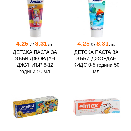
4.25
8.31
4.25
8.31
€
/
лв.
€
/
лв.
ДЕТСКА ПАСТА ЗА
ДЕТСКА ПАСТА ЗА
ЗЪБИ ДЖОРДАН
ЗЪБИ ДЖОРДАН
ДЖУНИЪР 6-12
КИДС 0-5 години 50
години 50 мл
мл