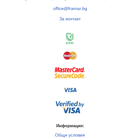
office@framar.bg
За контакт
Информация:
Общи условия