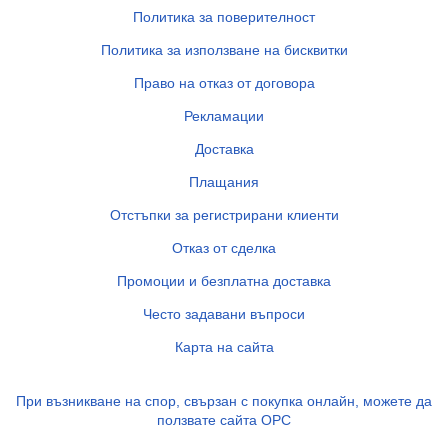
Политика за поверителност
Политика за използване на бисквитки
Право на отказ от договора
Рекламации
Доставка
Плащания
Отстъпки за регистрирани клиенти
Отказ от сделка
Промоции и безплатна доставка
Често задавани въпроси
Карта на сайта
При възникване на спор, свързан с покупка онлайн, можете да
ползвате сайта ОРС