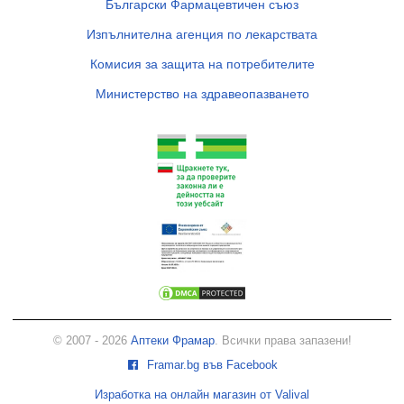
Български Фармацевтичен съюз
Изпълнителна агенция по лекарствата
Комисия за защита на потребителите
Министерство на здравеопазването
© 2007 - 2026
Аптеки Фрамар
. Всички права запазени!
Framar.bg във Facebook
Изработка на онлайн магазин от Valival