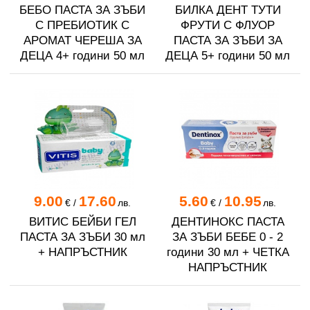
БЕБО ПАСТА ЗА ЗЪБИ
БИЛКА ДЕНТ ТУТИ
С ПРЕБИОТИК С
ФРУТИ С ФЛУОР
АРОМАТ ЧЕРЕША ЗА
ПАСТА ЗА ЗЪБИ ЗА
ДЕЦА 4+ години 50 мл
ДЕЦА 5+ години 50 мл
9.00
17.60
5.60
10.95
€
/
лв.
€
/
лв.
ВИТИС БЕЙБИ ГЕЛ
ДЕНТИНОКС ПАСТА
ПАСТА ЗА ЗЪБИ 30 мл
ЗА ЗЪБИ БЕБЕ 0 - 2
+ НАПРЪСТНИК
години 30 мл + ЧЕТКА
НАПРЪСТНИК