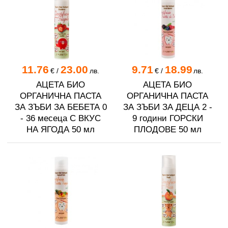
11.76
23.00
9.71
18.99
€
/
лв.
€
/
лв.
АЦЕТА БИО
АЦЕТА БИО
ОРГАНИЧНА ПАСТА
ОРГАНИЧНА ПАСТА
ЗА ЗЪБИ ЗА БЕБЕТА 0
ЗА ЗЪБИ ЗА ДЕЦА 2 -
- 36 месеца С ВКУС
9 години ГОРСКИ
НА ЯГОДА 50 мл
ПЛОДОВЕ 50 мл