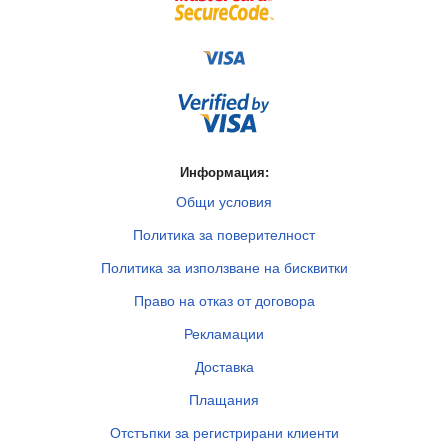
Информация:
Общи условия
Политика за поверителност
Политика за използване на бисквитки
Право на отказ от договора
Рекламации
Доставка
Плащания
Отстъпки за регистрирани клиенти