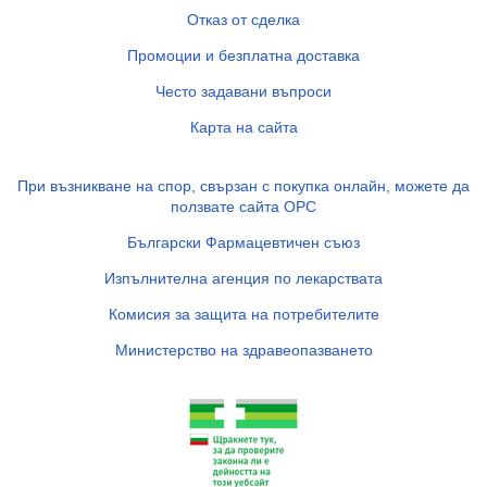
Отказ от сделка
Промоции и безплатна доставка
Често задавани въпроси
Карта на сайта
При възникване на спор, свързан с покупка онлайн, можете да
ползвате сайта ОРС
Български Фармацевтичен съюз
Изпълнителна агенция по лекарствата
Комисия за защита на потребителите
Министерство на здравеопазването