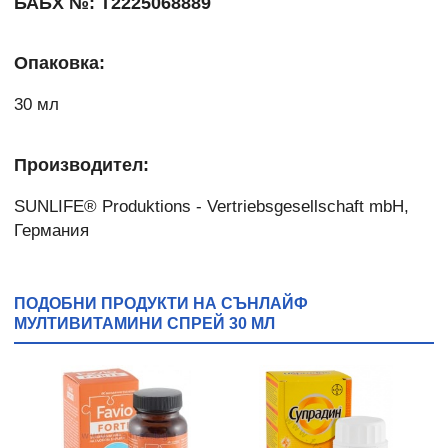
БАБХ №: Т2225068889
Опаковка:
30 мл
Производител:
SUNLIFE® Produktions - Vertriebsgesellschaft mbH,
Германия
ПОДОБНИ ПРОДУКТИ НА СЪНЛАЙФ
МУЛТИВИТАМИНИ СПРЕЙ 30 МЛ