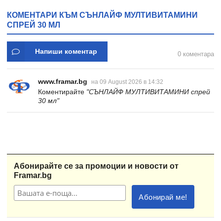
КОМЕНТАРИ КЪМ СЪНЛАЙФ МУЛТИВИТАМИНИ
СПРЕЙ 30 МЛ
Напиши коментар
0 коментара
www.framar.bg
на 09 August 2026 в 14:32
Коментирайте
"СЪНЛАЙФ МУЛТИВИТАМИНИ спрей
30 мл"
Абонирайте се за промоции и новости от
Framar.bg