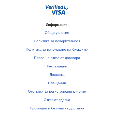
Информация:
Общи условия
Политика за поверителност
Политика за използване на бисквитки
Право на отказ от договора
Рекламации
Доставка
Плащания
Отстъпки за регистрирани клиенти
Отказ от сделка
Промоции и безплатна доставка