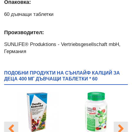
Опаковка:
60 дъвчащи таблетки
Производител:
SUNLIFE® Produktions - Vertriebsgesellschaft mbH,
Германия
ПОДОБНИ ПРОДУКТИ НА СЪНЛАЙФ КАЛЦИЙ ЗА
ДЕЦА 400 МГ ДЪВЧАЩИ ТАБЛЕТКИ * 60