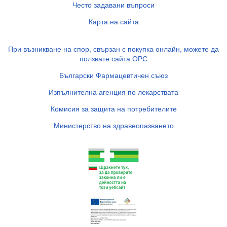
Често задавани въпроси
Карта на сайта
При възникване на спор, свързан с покупка онлайн, можете да
ползвате сайта ОРС
Български Фармацевтичен съюз
Изпълнителна агенция по лекарствата
Комисия за защита на потребителите
Министерство на здравеопазването