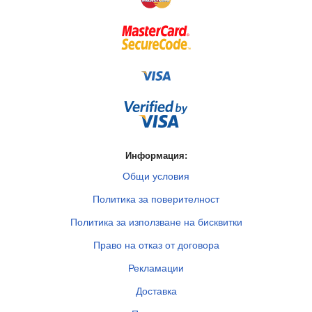
Информация:
Общи условия
Политика за поверителност
Политика за използване на бисквитки
Право на отказ от договора
Рекламации
Доставка