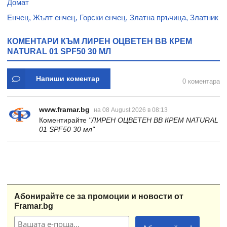
Домат
Енчец, Жълт енчец, Горски енчец, Златна пръчица, Златник
КОМЕНТАРИ КЪМ ЛИРЕН ОЦВЕТЕН ВВ КРЕМ
NATURAL 01 SPF50 30 МЛ
Напиши коментар
0 коментара
www.framar.bg
на 08 August 2026 в 08:13
Коментирайте
"ЛИРЕН ОЦВЕТЕН ВВ КРЕМ NATURAL
01 SPF50 30 мл"
Абонирайте се за промоции и новости от
Framar.bg