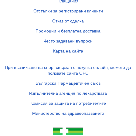
Плащания
Отстъпки за регистрирани клиенти
Отказ от сделка
Промоции и безплатна доставка
Често задавани въпроси
Карта на сайта
При възникване на спор, свързан с покупка онлайн, можете да
ползвате сайта ОРС
Български Фармацевтичен съюз
Изпълнителна агенция по лекарствата
Комисия за защита на потребителите
Министерство на здравеопазването