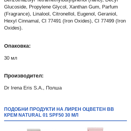
Glucoside, Propylene Glycol, Xanthan Gum, Parfum
(Fragrance), Linalool, Citronellol, Eugenol, Geraniol,
Hexyl Cinnamal, CI 77491 (Iron Oxides), CI 77499 (Iron
Oxides).
Опаковка:
30 мл
Производител:
Dr Irena Eris S.A., Полша
ПОДОБНИ ПРОДУКТИ НА ЛИРЕН ОЦВЕТЕН ВВ
КРЕМ NATURAL 01 SPF50 30 МЛ