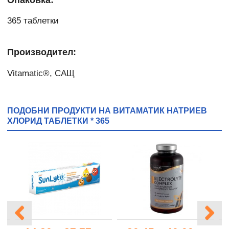
365 таблетки
Производител:
Vitamatic®, САЩ
ПОДОБНИ ПРОДУКТИ НА ВИТАМАТИК НАТРИЕВ
ХЛОРИД ТАБЛЕТКИ * 365