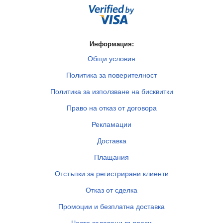
Информация:
Общи условия
Политика за поверителност
Политика за използване на бисквитки
Право на отказ от договора
Рекламации
Доставка
Плащания
Отстъпки за регистрирани клиенти
Отказ от сделка
Промоции и безплатна доставка