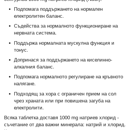
Подпомага поддържането на нормален
електролитен баланс.
Съдейства за нормалното функциониране на
нервната система.
Поддържа нормалната мускулна функция и
тонус.
Допринася за поддържането на киселинно-
алкалния баланс.
Подпомага нормалното регулиране на кръвното
налягане.
Подходящ за хора с ограничен прием на сол
чрез храната или при повишена загуба на
електролити.
Всяка таблетка доставя 1000 mg натриев хлорид -
съчетание от два важни минерала: натрий и хлорид.