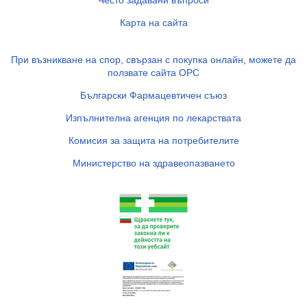
Често задавани въпроси
Карта на сайта
При възникване на спор, свързан с покупка онлайн, можете да
ползвате сайта ОРС
Български Фармацевтичен съюз
Изпълнителна агенция по лекарствата
Комисия за защита на потребителите
Министерство на здравеопазването