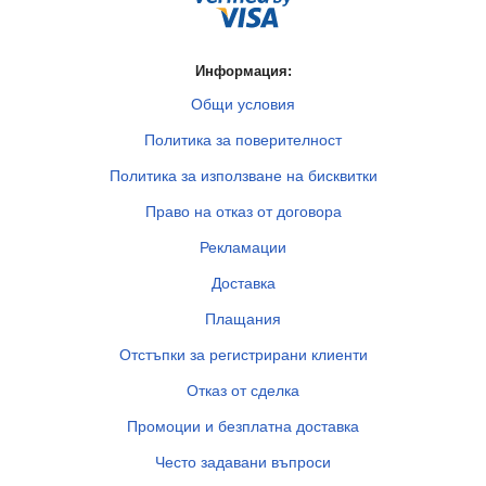
Информация:
Общи условия
Политика за поверителност
Политика за използване на бисквитки
Право на отказ от договора
Рекламации
Доставка
Плащания
Отстъпки за регистрирани клиенти
Отказ от сделка
Промоции и безплатна доставка
Често задавани въпроси