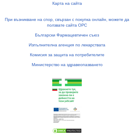
Карта на сайта
При възникване на спор, свързан с покупка онлайн, можете да
ползвате сайта ОРС
Български Фармацевтичен съюз
Изпълнителна агенция по лекарствата
Комисия за защита на потребителите
Министерство на здравеопазването