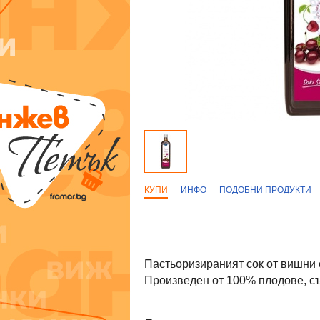
КУПИ
ИНФО
ПОДОБНИ ПРОДУКТИ
Пастьоризираният сок от вишни
Произведен от 100% плодове, с