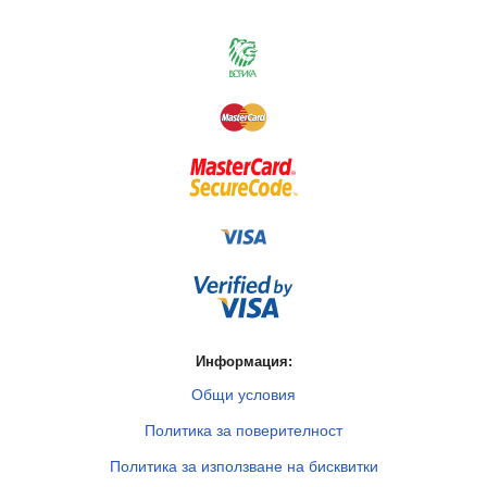
Информация:
Общи условия
Политика за поверителност
Политика за използване на бисквитки