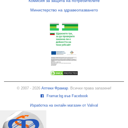
Комисия за защита на потребителите
Министерство на здравеопазването
© 2007 - 2026
Аптеки Фрамар
. Всички права запазени!
Framar.bg във Facebook
Изработка на онлайн магазин от Valival