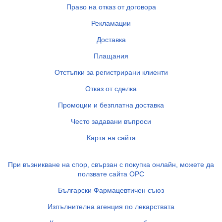
Право на отказ от договора
Рекламации
Доставка
Плащания
Отстъпки за регистрирани клиенти
Отказ от сделка
Промоции и безплатна доставка
Често задавани въпроси
Карта на сайта
При възникване на спор, свързан с покупка онлайн, можете да
ползвате сайта ОРС
Български Фармацевтичен съюз
Изпълнителна агенция по лекарствата