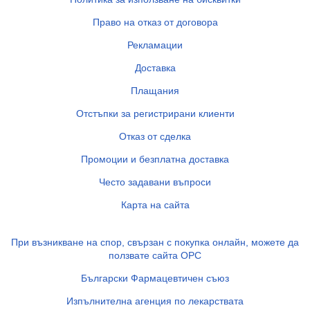
Право на отказ от договора
Рекламации
Доставка
Плащания
Отстъпки за регистрирани клиенти
Отказ от сделка
Промоции и безплатна доставка
Често задавани въпроси
Карта на сайта
При възникване на спор, свързан с покупка онлайн, можете да
ползвате сайта ОРС
Български Фармацевтичен съюз
Изпълнителна агенция по лекарствата