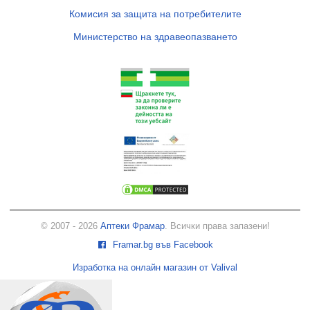
Комисия за защита на потребителите
Министерство на здравеопазването
© 2007 - 2026
Аптеки Фрамар
. Всички права запазени!
Framar.bg във Facebook
Изработка на онлайн магазин от Valival