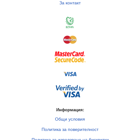
За контакт
Информация:
Общи условия
Политика за поверителност
Политика за използване на бисквитки