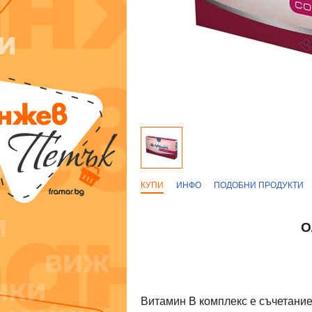
КУПИ
ИНФО
ПОДОБНИ ПРОДУКТИ
О
Витамин В комплекс е съчетание